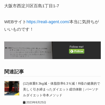
大阪市西淀川区百島1丁目1-7
WEBサイト
https://reali-agent.com/
本当に気持ちが
いいものです！
Follow me!
関連記事
(12)体重8.3kg減・体脂肪率6.3％減！R様の健康的で
美しく引き締まったダイエット成功体験｜パーソナ
ルダイエット寺本メソッド
2023年8月25日