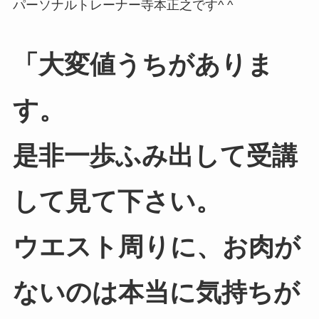
パーソナルトレーナー寺本正之です^ ^
「大変値うちがありま
す。
是非一歩ふみ出して受講
して見て下さい。
ウエスト周りに、お肉が
ないのは本当に気持ちが