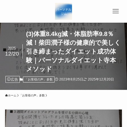
(3)体重8.4kg減・体脂肪率9.8％
減！柴田潤子様の健康的で美しく
2025
引き締まったダイエット成功体
12/20
験｜パーソナルダイエット寺本
メソッド
広告
2023年8月25日
2025年12月20日
「お客様の声」多数
ホーム
「お客様の声」多数