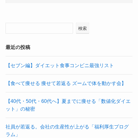
検索
最近の投稿
【セブン編】ダイエット食事コンビニ最強リスト
【食べて痩せる 痩せて若返る ズームで体を動かす会】
【40代・50代・60代へ】夏までに痩せる「数値化ダイエ
ット」の秘密
社員が若返る。会社の生産性が上がる「福利厚生プログ
ラム」