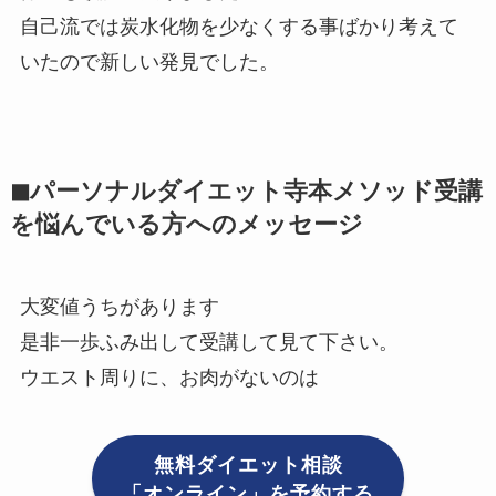
自己流では炭水化物を少なくする事ばかり考えて
いたので新しい発見でした。
◼パーソナルダイエット寺本メソッド
受講
を
悩んでいる方へのメッセージ
大変値うちがあります
是非一歩ふみ出して受講して見て下さい。
ウエスト周りに、お肉がないのは
無料ダイエット相談
「オンライン」を予約する