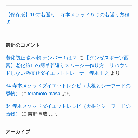
【保存版】10才若返り！寺本メソッド５つの若返り方程
式
最近のコメント
老化防止 食べ物 ナンバー１は？
に
【グンゼスポーツ西
宮】老化防止の簡単若返りスムージー作り方 – リバウン
ドしない激痩せダイエットトレーナー寺本正之
より
34 寺本メソッドダイエットレシピ（大根とシーフードの
煮物）
に
teramoto-masa
より
34 寺本メソッドダイエットレシピ（大根とシーフードの
煮物）
に
吉野卓成
より
アーカイブ