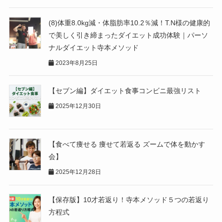
(8)体重8.0kg減・体脂肪率10.2％減！T.N様の健康的
で美しく引き締まったダイエット成功体験｜パーソ
ナルダイエット寺本メソッド
2023年8月25日
【セブン編】ダイエット食事コンビニ最強リスト
2025年12月30日
【食べて痩せる 痩せて若返る ズームで体を動かす
会】
2025年12月28日
【保存版】10才若返り！寺本メソッド５つの若返り
方程式