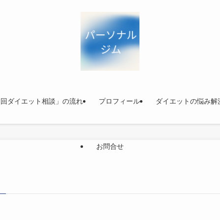
初回ダイエット相談」の流れ
プロフィール
ダイエットの悩み解
お問合せ