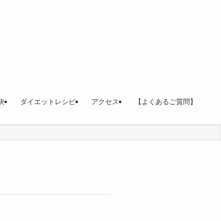
決
ダイエットレシピ
アクセス
【よくあるご質問】