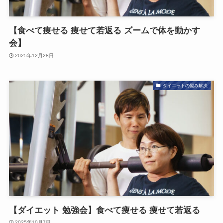
【食べて痩せる 痩せて若返る ズームで体を動かす
会】
2025年12月28日
ダイエットの悩み解決
【ダイエット 勉強会】食べて痩せる 痩せて若返る
2025年10月7日