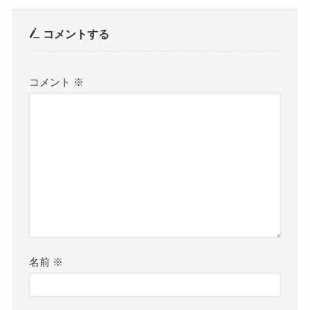
コメントする
コメント
※
名前
※