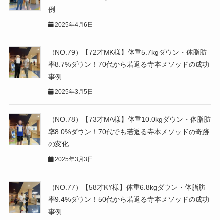
例
2025年4月6日
（NO.79）【72才MK様】体重5.7kgダウン・体脂肪
率8.7%ダウン！70代から若返る寺本メソッドの成功
事例
2025年3月5日
（NO.78）【73才MA様】体重10.0kgダウン・体脂肪
率8.0%ダウン！70代でも若返る寺本メソッドの奇跡
の変化
2025年3月3日
（NO.77）【58才KY様】体重6.8kgダウン・体脂肪
率9.4%ダウン！50代から若返る寺本メソッドの成功
事例