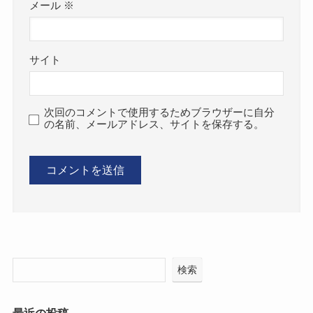
メール
※
サイト
次回のコメントで使用するためブラウザーに自分
の名前、メールアドレス、サイトを保存する。
検索