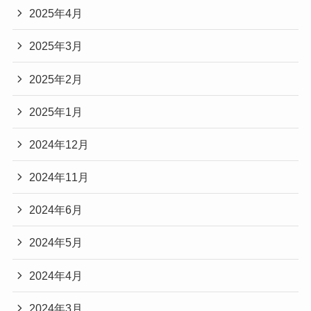
2025年4月
2025年3月
2025年2月
2025年1月
2024年12月
2024年11月
2024年6月
2024年5月
2024年4月
2024年3月