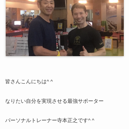
皆さんこんにちは^ ^
なりたい自分を実現させる最強サポーター
パーソナルトレーナー寺本正之です^ ^