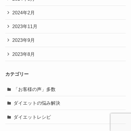
2024年2月
2023年11月
2023年9月
2023年8月
カテゴリー
「お客様の声」多数
ダイエットの悩み解決
ダイエットレシピ