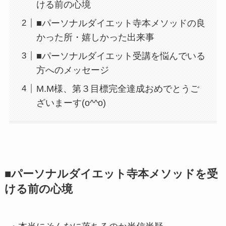
ける前の心境
■パーソナルダイエット寺本メソッドの良
かった所・嬉しかった出来事
■パーソナルダイエット受講を悩んでいる
方へのメッセージ
M.M様、第３目標完全達成おめでとうご
ざいまーす(o^^o)
■パーソナルダイエット寺本メソッドを受
ける前の心境