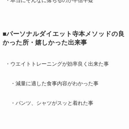
・本当にそんなに落ちるのか半信半疑
■パーソナルダイエット寺本メソッドの良
かった所・嬉しかった出来事
・ウエイトトレーニングが効率良く出来た事
・減量に適した食事内容がわかった事
・パンツ、シャツがスッと着れた事