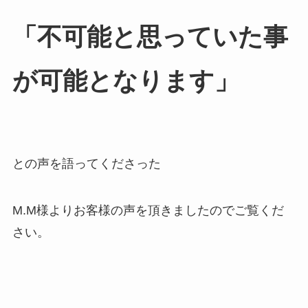
「不可能と思っていた事
が可能となります」
との声を語ってくださった
M.M様よりお客様の声を頂きましたのでご覧くだ
さい。