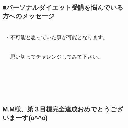
■パーソナルダイエット受講を悩んでいる
方へのメッセージ
・不可能と思っていた事が可能となります。
思い切ってチャレンジしてみて下さい。
M.M様、第３目標完全達成おめでとうござ
いまーす(o^^o)