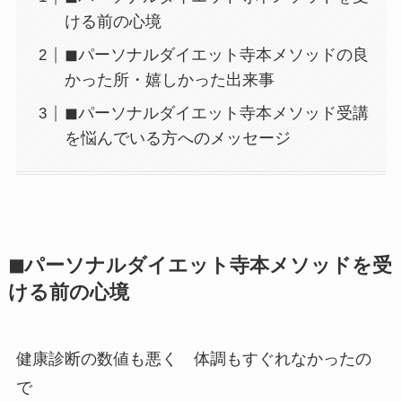
ける前の心境
◼パーソナルダイエット寺本メソッドの良
かった所・嬉しかった出来事
◼パーソナルダイエット寺本メソッド受講
を悩んでいる方へのメッセージ
◼パーソナルダイエット寺本メソッドを受
ける前の心境
健康診断の数値も悪く 体調もすぐれなかったの
で