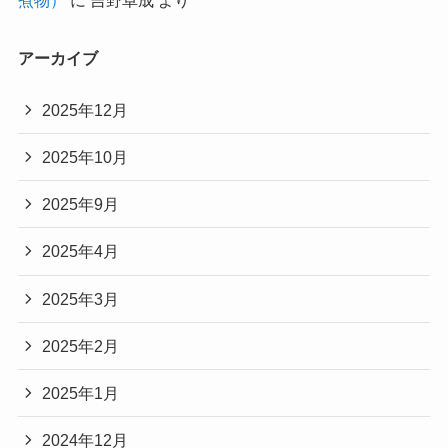
煮物）
に
吉野卓成
より
アーカイブ
2025年12月
2025年10月
2025年9月
2025年4月
2025年3月
2025年2月
2025年1月
2024年12月