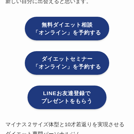
新しい自分に出会えると思います。
無料ダイエット相談
「オンライン」を予約する
ダイエットセミナー
「オンライン」を予約する
LINEお友達登録で
プレゼントをもらう
マイナス２サイズ体型と10才若返りを実現させる