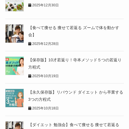
2025年12月30日
【食べて痩せる 痩せて若返る ズームで体を動かす
会】
2025年12月28日
【保存版】10才若返り！寺本メソッド５つの若返り
方程式
2025年10月19日
【永久保存版】リバウンド ダイエット から卒業する
3つの方程式
2025年10月18日
【ダイエット 勉強会】食べて痩せる 痩せて若返る