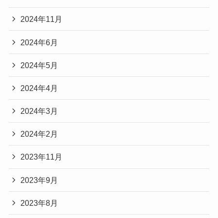
2024年11月
2024年6月
2024年5月
2024年4月
2024年3月
2024年2月
2023年11月
2023年9月
2023年8月