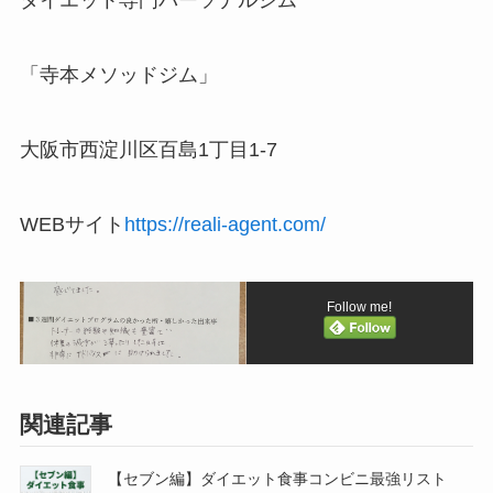
ダイエット専門パーソナルジム
「寺本メソッドジム」
大阪市西淀川区百島1丁目1-7
WEBサイト
https://reali-agent.com/
Follow me!
関連記事
【セブン編】ダイエット食事コンビニ最強リスト