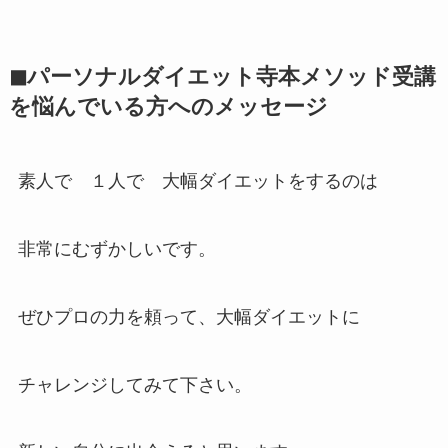
◼パーソナルダイエット寺本メソッド受講
を
悩んでいる方へのメッセージ
素人で １人で 大幅ダイエットをするのは
非常にむずかしいです。
ぜひプロの力を頼って、大幅ダイエットに
チャレンジしてみて下さい。