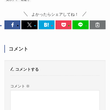
よかったらシェアしてね！
コメント
コメントする
コメント
※