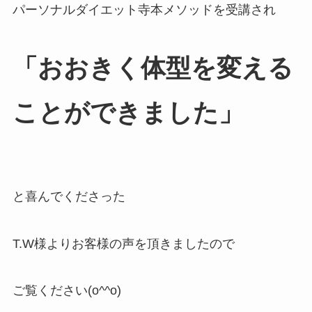
パーソナルダイエット寺本メソッドを受講され
「おおきく体型を変える
ことができました」
と喜んでくださった
T.W様よりお客様の声を頂きましたので
ご覧ください(o^^o)