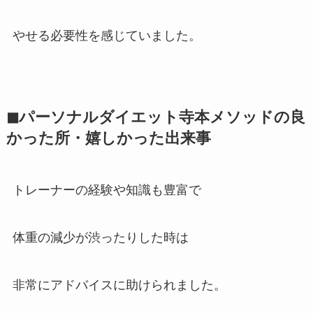
やせる必要性を感じていました。
◼パーソナルダイエット寺本メソッドの
良
かった所
・嬉しかった出来事
トレーナーの経験や知識も豊富で
体重の減少が渋ったりした時は
非常にアドバイスに助けられました。