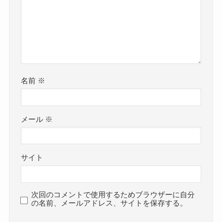
名前
※
メール
※
サイト
次回のコメントで使用するためブラウザーに自分
の名前、メールアドレス、サイトを保存する。