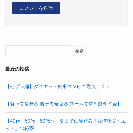
検索
最近の投稿
【セブン編】ダイエット食事コンビニ最強リスト
【食べて痩せる 痩せて若返る ズームで体を動かす会】
【40代・50代・60代へ】夏までに痩せる「数値化ダイエ
ット」の秘密