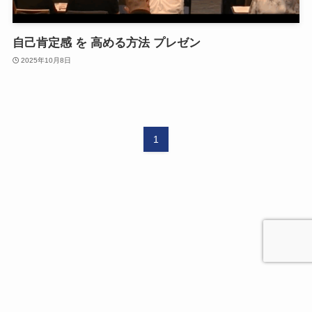
自己肯定感 を 高める方法 プレゼン
2025年10月8日
1