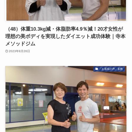
（48）体重10.3kg減・体脂肪率4.9％減！20才女性が
理想の美ボディを実現したダイエット成功体験｜寺本
メソッドジム
2023年8月26日
「お客様の声」多数