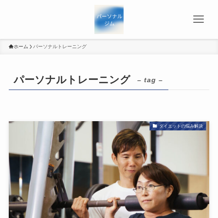
ホーム
パーソナルトレーニング
パーソナルトレーニング
– tag –
ダイエットの悩み解決