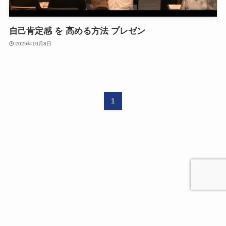
自己肯定感 を 高める方法 プレゼン
2025年10月8日
1