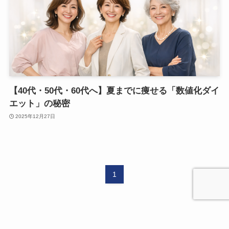
【40代・50代・60代へ】夏までに痩せる「数値化ダイ
エット」の秘密
2025年12月27日
1