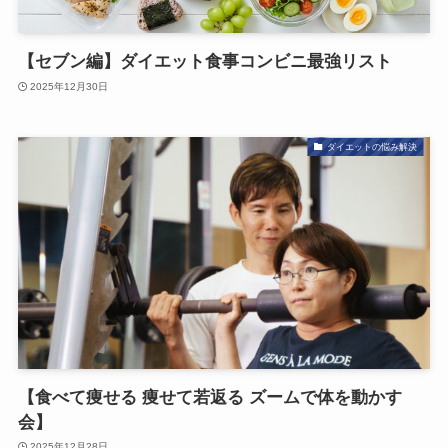
【セブン編】ダイエット食事コンビニ最強リスト
2025年12月30日
ダイエットの悩み解決
【食べて痩せる 痩せて若返る ズームで体を動かす
会】
2025年12月28日