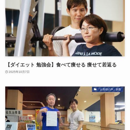
【ダイエット 勉強会】食べて痩せる 痩せて若返る
2025年10月7日
「お客様の声」多数