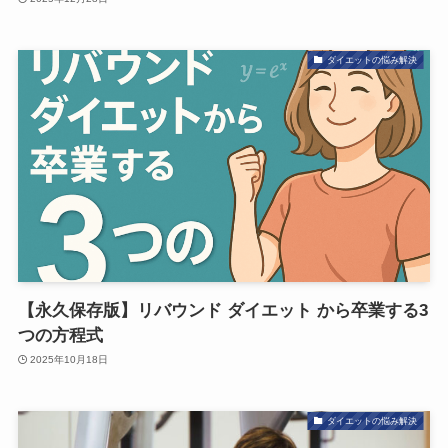
ダイエットの悩み解決
【永久保存版】リバウンド ダイエット から卒業する3
つの方程式
2025年10月18日
ダイエットの悩み解決