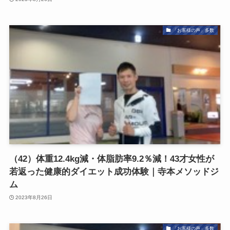
「お客様の声」多数
（42）体重12.4kg減・体脂肪率9.2％減！43才女性が
若返った健康的ダイエット成功体験｜寺本メソッドジ
ム
2023年8月26日
「お客様の声」多数