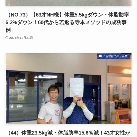
（NO.73）【63才NH様】体重5.5kgダウン・体脂肪率
6.2%ダウン！60代から若返る寺本メソッドの成功事
例
2024年12月21日
「お客様の声」多数
（44）体重23.5kg減・体脂肪率15.6％減！43才女性が