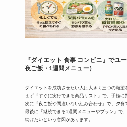
『ダイエット 食事 コンビニ』でユ
夜ご飯・1週間メニュー）
ダイエットを成功させたい人は大きく三つの願望
まず『すぐに実行できる商品リスト』で、手軽に
次に『夜ご飯や間違いない組み合わせ』で、夕食
最後に『継続できる1週間メニューやプラン』で
続けたいという意図があります。