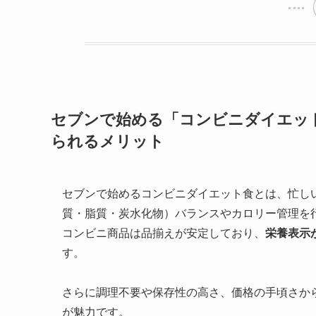
セブンで始める「コンビニダイエット
られるメリット
セブンで始めるコンビニダイエット食とは、忙し
質・脂質・炭水化物）バランスやカロリー管理を
コンビニ商品は品揃えが安定しており、
栄養表示
す。
さらに調理不要や保存性の高さ、価格の手頃さか
が魅力です。