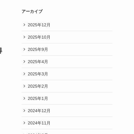
アーカイブ
2025年12月
2025年10月
2025年9月
得
2025年4月
2025年3月
2025年2月
2025年1月
2024年12月
2024年11月