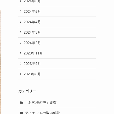
2024年6月
2024年5月
2024年4月
2024年3月
2024年2月
2023年11月
2023年9月
2023年8月
カテゴリー
「お客様の声」多数
ダイエットの悩み解決