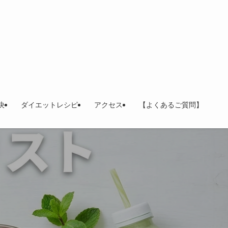
決
ダイエットレシピ
アクセス
【よくあるご質問】