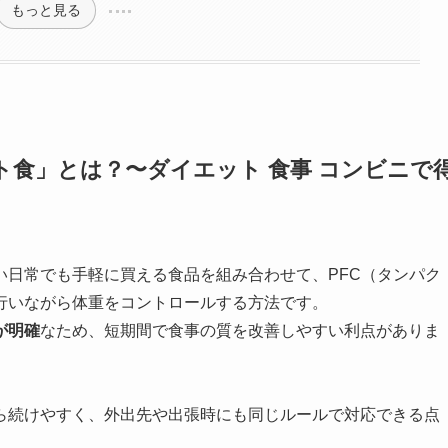
もっと見る
食」とは？〜ダイエット 食事 コンビニで
い日常でも手軽に買える食品を組み合わせて、PFC（タンパク
行いながら体重をコントロールする方法です。
が明確
なため、短期間で食事の質を改善しやすい利点がありま
ら続けやすく、外出先や出張時にも同じルールで対応できる点