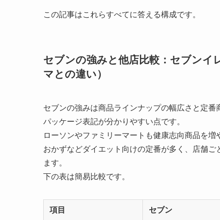
この記事はこれらすべてに答える構成です。
セブンの強みと他店比較：セブンイ
マとの違い）
セブンの強みは商品ラインナップの幅広さと定番
パッケージ表記が分かりやすい点です。
ローソンやファミリーマートも健康志向商品を増
おかずなどダイエット向けの定番が多く、店舗ご
ます。
下の表は簡易比較です。
項目
セブン