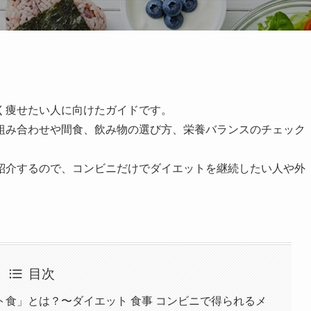
く痩せたい人に向けたガイドです。
組み合わせや間食、飲み物の選び方、栄養バランスのチェック
紹介するので、コンビニだけでダイエットを継続したい人や外
目次
食」とは？〜ダイエット 食事 コンビニで得られるメ