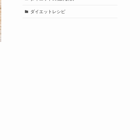
ダイエットレシピ
・
く