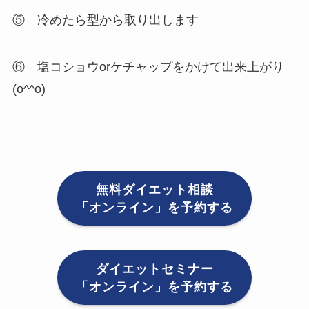
⑤ 冷めたら型から取り出します
⑥ 塩コショウorケチャップをかけて出来上がり
(o^^o)
無料ダイエット相談
「オンライン」を予約する
ダイエットセミナー
「オンライン」を予約する