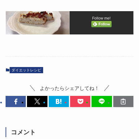
Follow me!
ダイエットレシピ
よかったらシェアしてね！
コメント