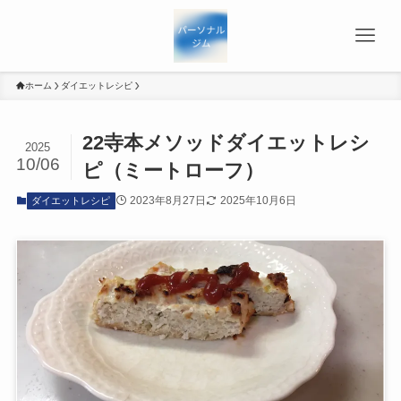
ホーム
ダイエットレシピ
22寺本メソッドダイエットレシ
2025
10/06
ピ（ミートローフ）
2023年8月27日
2025年10月6日
ダイエットレシピ