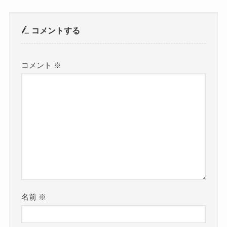
コメントする
コメント
※
名前
※