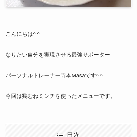
こんにちは^ ^
なりたい自分を実現させる最強サポーター
パーソナルトレーナー寺本Masaです^ ^
今回は鶏むねミンチを使ったメニューです。
目次