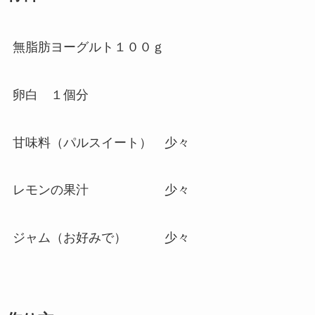
無脂肪ヨーグルト１００ｇ
卵白 １個分
甘味料（パルスイート） 少々
レモンの果汁 少々
ジャム（お好みで） 少々