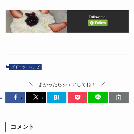
Follow me!
ダイエットレシピ
よかったらシェアしてね！
コメント