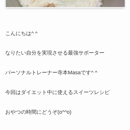
こんにちは^ ^
なりたい自分を実現させる最強サポーター
パーソナルトレーナー寺本Masaです^ ^
今回はダイエット中に使えるスイーツレシピ
おやつの時間にどうぞ(o^^o)