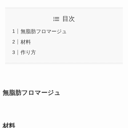
目次
無脂肪フロマージュ
材料
作り方
無脂肪フロマージュ
材料