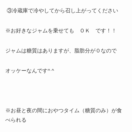
③冷蔵庫で冷やしてから召し上がってください
※お好きなジャムを乗せても ＯＫ です！！
ジャムは糖質はありますが、脂肪分が０なので
オッケーなんです^ ^
※お昼と夜の間におやつタイム（糖質のみ）が食
べられる