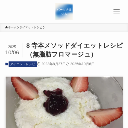
ホーム
ダイエットレシピ
8 寺本メソッドダイエットレシピ
2025
10/06
（無脂肪フロマージュ）
2023年8月27日
2025年10月6日
ダイエットレシピ