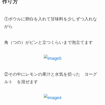
作り方
①ボウルに卵白を入れて甘味料を少しずつ入れな
がら
角（つの）がピンと立つくらいまで泡立てます
②その中にレモンの果汁と水気を切った ヨーグ
ルト を混ぜます