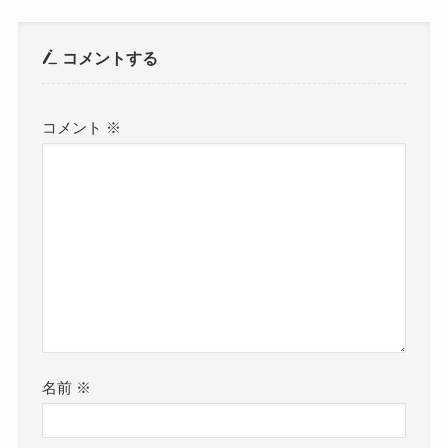
コメントする
コメント
※
名前
※