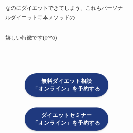
なのにダイエットできてしまう、これもパーソナ
ルダイエット寺本メソッドの
嬉しい特徴です(o^^o)
無料ダイエット相談
「オンライン」を予約する
ダイエットセミナー
「オンライン」を予約する