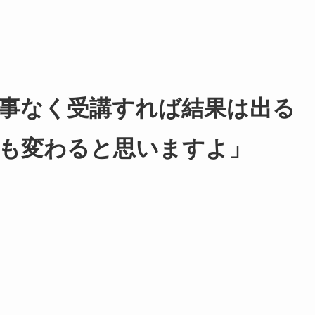
事なく受講すれば結果は出る
も変わると思いますよ」