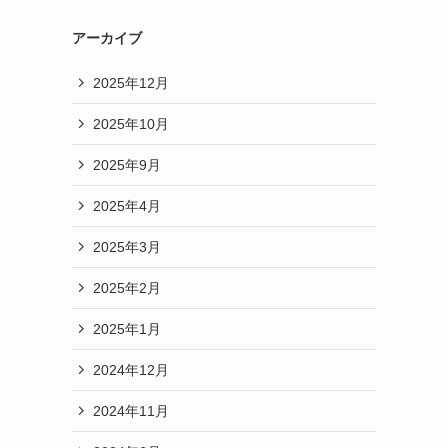
アーカイブ
2025年12月
2025年10月
2025年9月
2025年4月
2025年3月
2025年2月
2025年1月
2024年12月
2024年11月