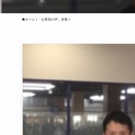
ホーム
「お客様の声」多数