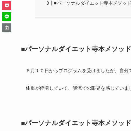
■パーソナルダイエット寺本メソッ
■パーソナルダイエット寺本メソッ
６月１０日からプログラムを受けましたが、自分
体重が停滞していて、我流での限界を感じていま
■パーソナルダイエット寺本メソッ