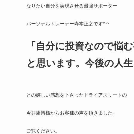
なりたい自分を実現させる最強サポーター
パーソナルトレーナー寺本正之です^ ^
「自分に投資なので悩む
と思います。今後の人生
との嬉しい感想を下さったトライアスリートの
今井康博樣からお客様の声を頂きました。
ご覧ください。