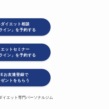
料ダイエット相談
ライン」を予約する
イエットセミナー
ライン」を予約する
INEお友達登録で
レゼントをもらう
ダイエット専門パーソナルジム