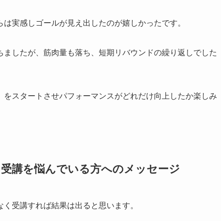
らは実感しゴールが見え出したのが嬉しかったです。
ちましたが、筋肉量も落ち、短期リバウンドの繰り返しでした
）をスタートさせパフォーマンスがどれだけ向上したか楽しみ
ド受講を悩んでいる方へのメッセージ
なく受講すれば結果は出ると思います。