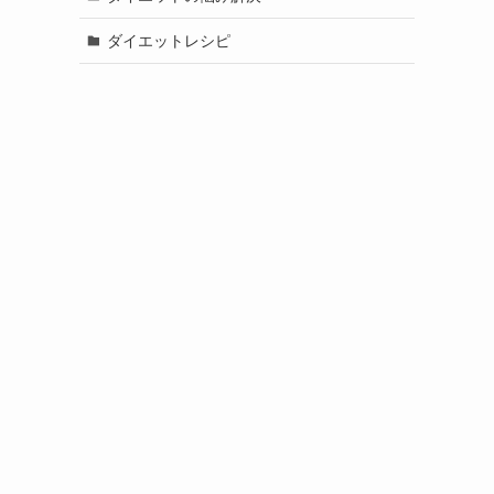
ダイエットレシピ