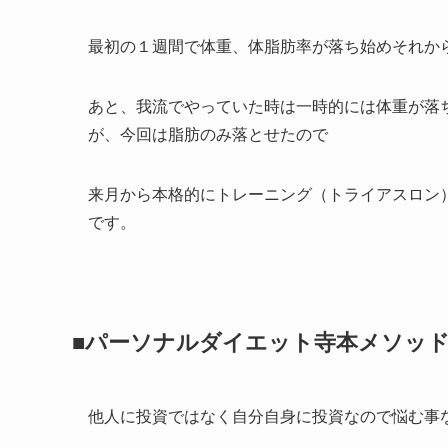
最初の１週間で体重、体脂肪率が落ち始めそれか
あと、我流でやっていた時は一時的には体重が落
が、今回は脂肪のみ落とせたので
来月から本格的にトレーニング（トライアスロン
です。
■パーソナルダイエット寺本メソッ
他人に投資ではなく自分自身に投資なので悩む事