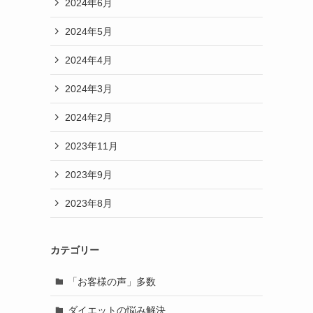
2024年6月
2024年5月
2024年4月
2024年3月
2024年2月
2023年11月
2023年9月
2023年8月
カテゴリー
「お客様の声」多数
ダイエットの悩み解決