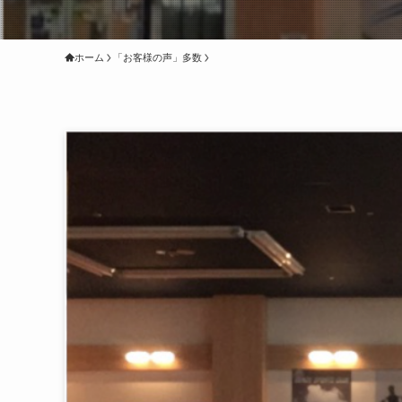
ホーム
「お客様の声」多数