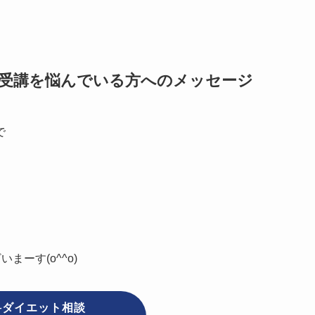
ド受講を悩んでいる方へのメッセージ
で
ーす(o^^o)
料ダイエット相談