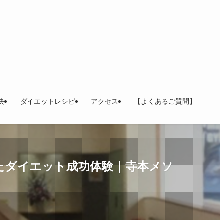
決
ダイエットレシピ
アクセス
【よくあるご質問】
返ったダイエット成功体験｜寺本メソ