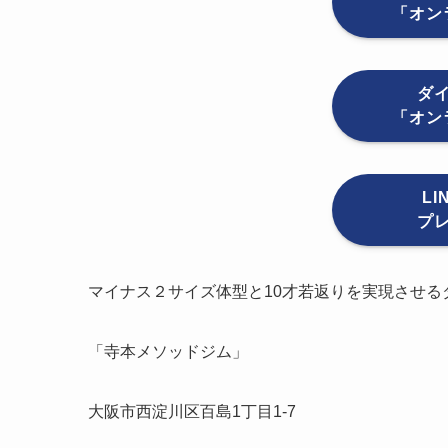
「オン
ダ
「オン
L
プ
マイナス２サイズ体型と10才若返りを実現させる
「寺本メソッドジム」
大阪市西淀川区百島1丁目1-7