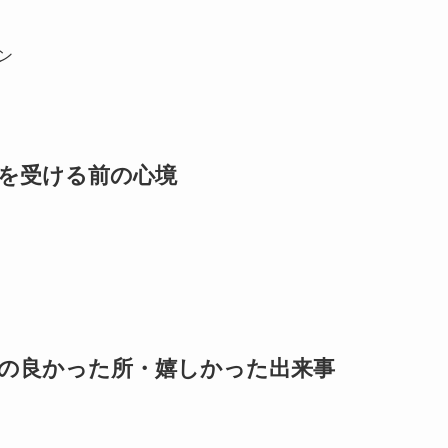
ン
ドを受ける前の心境
ドの良かった所・嬉しかった出来事