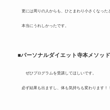
更には周りの人からも、ひとまわり小さくなった
本当にうれしかったです。
■パーソナルダイエット寺本メソッ
ぜひプログラムを受講してほしいです。
必ず結果も出ますし、体も気持ちも変わります！