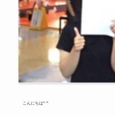
こんにちは^ ^