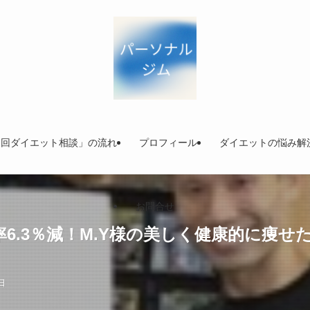
初回ダイエット相談」の流れ
プロフィール
ダイエットの悩み解
お問合せ
体脂肪率6.3％減！M.Y様の美しく健康的
ド
日