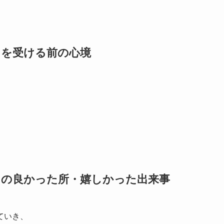
ドを受ける前の心境
、
ドの良かった所・嬉しかった出来事
ていき、