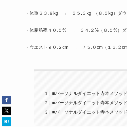
・体重６３.８kg → ５５.３kg （８.５kg）ダ
・体脂肪率４０.５% → ３４.２%（８.５%）
・ウエスト９０.２cm → ７５.０cm（１５.２c
■パーソナルダイエット寺本メソッ
■パーソナルダイエット寺本メソッ
■パーソナルダイエット寺本メソッ