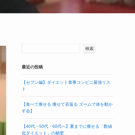
検索
最近の投稿
【セブン編】ダイエット食事コンビニ最強リス
ト
【食べて痩せる 痩せて若返る ズームで体を動か
す会】
【40代・50代・60代へ】夏までに痩せる「数値
化ダイエット」の秘密