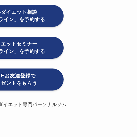
料ダイエット相談
ライン」を予約する
イエットセミナー
ライン」を予約する
INEお友達登録で
レゼントをもらう
ダイエット専門パーソナルジム