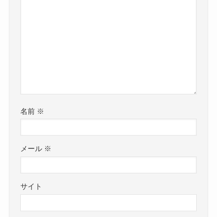
名前
※
メール
※
サイト