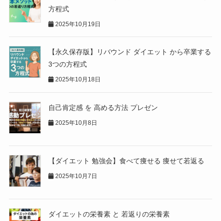
方程式
2025年10月19日
【永久保存版】リバウンド ダイエット から卒業する
3つの方程式
2025年10月18日
自己肯定感 を 高める方法 プレゼン
2025年10月8日
【ダイエット 勉強会】食べて痩せる 痩せて若返る
2025年10月7日
ダイエットの栄養素 と 若返りの栄養素