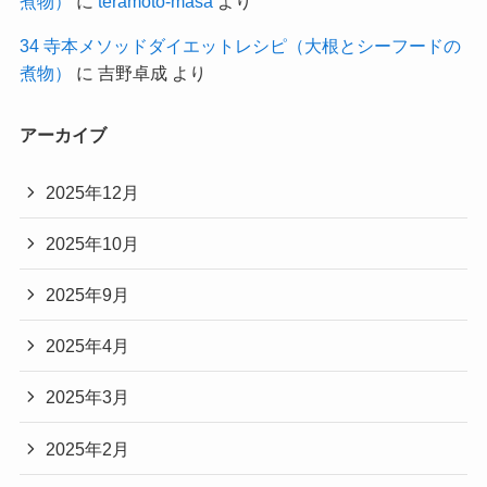
煮物）
に
teramoto-masa
より
34 寺本メソッドダイエットレシピ（大根とシーフードの
煮物）
に
吉野卓成
より
アーカイブ
2025年12月
2025年10月
2025年9月
2025年4月
2025年3月
2025年2月