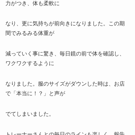
力がつき、体も柔軟に
なり、更に気持ちが前向きになりました。この期
間でみるみる体重が
減っていく事に驚き、毎日鏡の前で体を確認し、
ワクワクするように
なりました。服のサイズがダウンした時は、お店
で「本当に！？」と声が
でてしまいました。
トレーナーさんとの毎日のラインも楽しく、報告