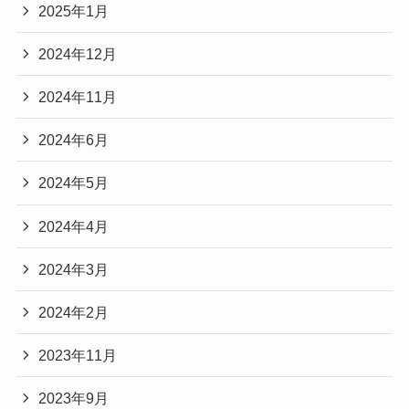
2025年1月
2024年12月
2024年11月
2024年6月
2024年5月
2024年4月
2024年3月
2024年2月
2023年11月
2023年9月