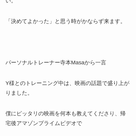
い。
「決めてよかった」と思う時がかならず来ます。
パーソナルトレーナー寺本Masaから一言
Y様とのトレーニング中は、映画の話題で盛り上が
りました。
僕にピッタリの映画を何本も教えてくださり、帰
宅後アマゾンプライムビデオで