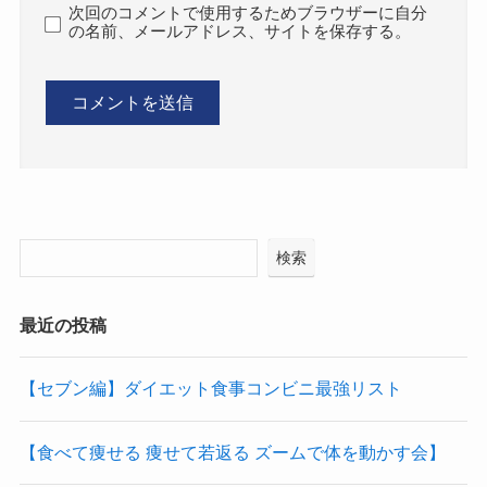
次回のコメントで使用するためブラウザーに自分
の名前、メールアドレス、サイトを保存する。
検索
最近の投稿
【セブン編】ダイエット食事コンビニ最強リスト
【食べて痩せる 痩せて若返る ズームで体を動かす会】