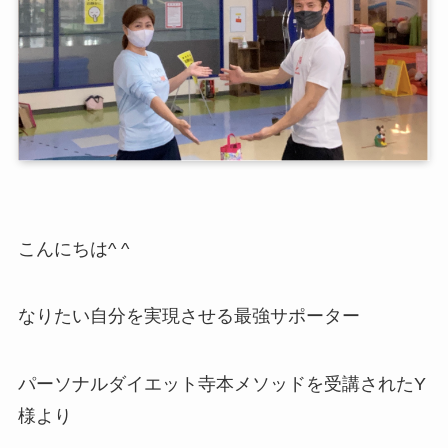
こんにちは^ ^
なりたい自分を実現させる最強サポーター
パーソナルダイエット寺本メソッドを受講されたY
様より