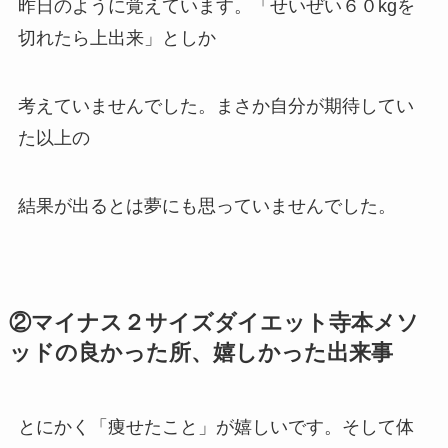
昨日のように覚えています。「せいぜい６０kgを
切れたら上出来」としか
考えていませんでした。まさか自分が期待してい
た以上の
結果が出るとは夢にも思っていませんでした。
②マイナス２サイズダイエット寺本メソ
ッドの良かった所、嬉しかった出来事
とにかく「痩せたこと」が嬉しいです。そして体