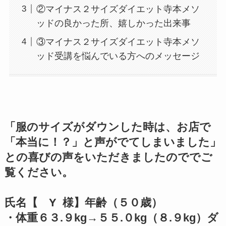
②マイナス２サイズダイエット寺本メソ
ッドの良かった所、嬉しかった出来事
③マイナス２サイズダイエット寺本メソ
ッド受講を悩んでいる方へのメッセージ
「服のサイズがダウンした時は、お店で
「本当に！？」と声がでてしまいました」
との喜びの声をいただきましたのででご
覧ください。
氏名【 Y 様】年齢（５０歳）
・体重６３.９kg→５５.０kg（８.９kg）ダ