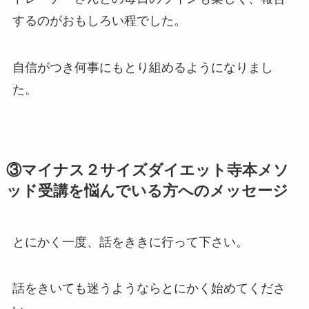
するのがおもしろい程でした。
自信がつき何事にもとり組めるようになりまし
た。
③マイナス２サイズダイエット寺本メソ
ッド受講を悩んでいる方へのメッセージ
とにかく一度、話をききに行って下さい。
話をきいても迷うようならとにかく始めてくださ