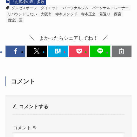
「お客様の声」多数
グンゼスポーツ
ダイエット
パーソナルジム
パーソナルトレーナー
リバウンドしない
大阪市
寺本メソッド
寺本正之
若返り
西宮
西淀川区
よかったらシェアしてね！
コメント
コメントする
コメント
※