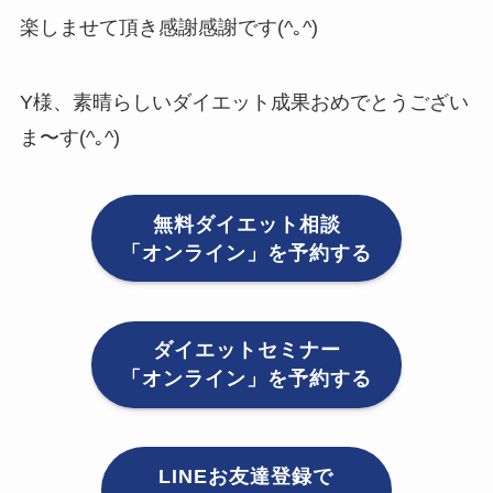
楽しませて頂き感謝感謝です(^｡^)
Y様、素晴らしいダイエット成果おめでとうござい
ま〜す(^｡^)
無料ダイエット相談
「オンライン」を予約する
ダイエットセミナー
「オンライン」を予約する
LINEお友達登録で